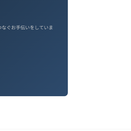
つなぐお手伝いをしていま