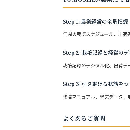
Step 1: 農業経営の全量把握
年間の栽培スケジュール、出荷
Step 2: 栽培記録と経営の
栽培記録のデジタル化、出荷デ
Step 3: 引き継げる状態を
栽培マニュアル、経営データ、
よくあるご質問