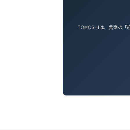
TOMOSHIは、農家