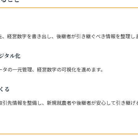
先、経営数字を書き出し、後継者が引き継ぐべき情報を整理し
デジタル化
ータの一元管理、経営数字の可視化を進めます。
つくる
取引先情報を整備し、新規就農者や後継者が安心して引き継げ