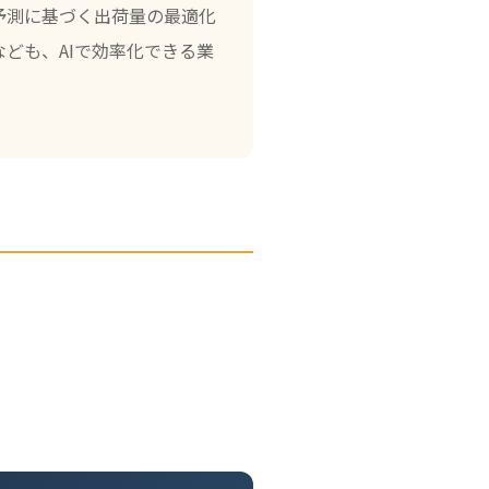
予測に基づく出荷量の最適化
ども、AIで効率化できる業