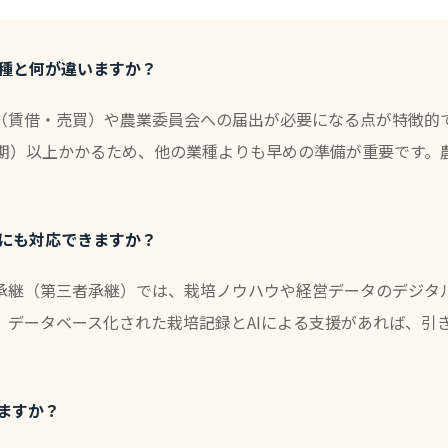
業種と何が違いますか？
（賃借・売買）や農業委員会への届出が必要になる点が特徴的
作期）以上かかるため、他の業種よりも早めの準備が重要です。
ぎにも対応できますか？
承継（第三者承継）では、栽培ノウハウや経営データのデジタ
、データベース化された栽培記録とAIによる支援があれば、引
きますか？