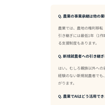
Q. 農業の事業承継は他の
農業では、農地の権利移転
引き継ぎには最低1年（1
る支援制度もあります。
Q. 新規就農者への引き継
はい。むしろ親族以外への
経験のない新規就農者でも
がります。
Q. 農業でAIはどう活用で