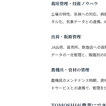
栽培管理・技術ノウハウ
土壌の特性、気候への対応、病害
タル化、気象データとの連携、
出荷・販路管理
JA出荷、直売所、飲食店への
データの一元管理と、販路別の
農機具・資材の管理
農機具のメンテナンス時期、資
ドサービスとの連携で、管理を
TOMOSHIが農業にで