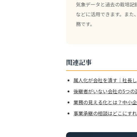
気象データと過去の栽培記
などに活用できます。また
務です。
関連記事
属人化が会社を潰す｜社長し
後継者がいない会社の5つの
業務の見える化とは？中小企
事業承継の相談はどこにすれ