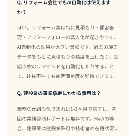
Q. リフォーム会社でもAI自動化は使えます
か？
はい。リフォーム業は特に見積もり・顧客管
理・アフターフォローの属人化が起きやすく、
AI自動化の効果が大きい業種です。過去の施工
データをもとに見積もりの精度を上げたり、定
期点検のリマインドを自動化したりすること
で、社長不在でも顧客満足度を維持できます。
Q. 建設業の事業承継にかかる費用は？
業務の仕組み化であれば1-3ヶ月で完了し、初
回の業務診断レポートは無料です。M&Aの場
合、建設業は建設業許可や技術者の在籍状況に