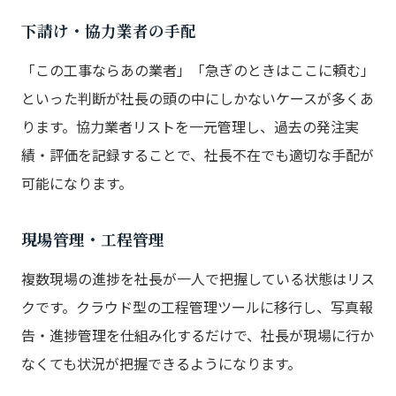
下請け・協力業者の手配
「この工事ならあの業者」「急ぎのときはここに頼む」
といった判断が社長の頭の中にしかないケースが多くあ
ります。協力業者リストを一元管理し、過去の発注実
績・評価を記録することで、社長不在でも適切な手配が
可能になります。
現場管理・工程管理
複数現場の進捗を社長が一人で把握している状態はリス
クです。クラウド型の工程管理ツールに移行し、写真報
告・進捗管理を仕組み化するだけで、社長が現場に行か
なくても状況が把握できるようになります。