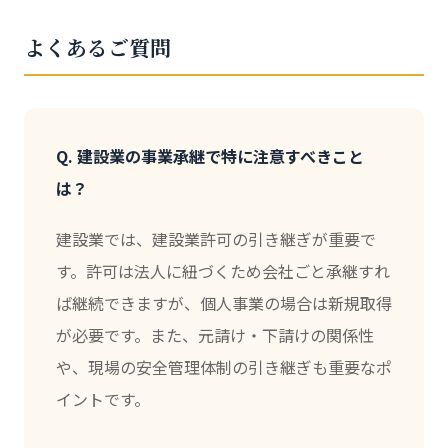
よくあるご質問
Q. 建設業の事業承継で特に注意すべきこと
は？
建設業では、建設業許可の引き継ぎが重要で
す。許可は法人に紐づくため会社ごと承継すれ
ば継続できますが、個人事業の場合は新規取得
が必要です。また、元請け・下請けの関係性
や、現場の安全管理体制の引き継ぎも重要なポ
イントです。