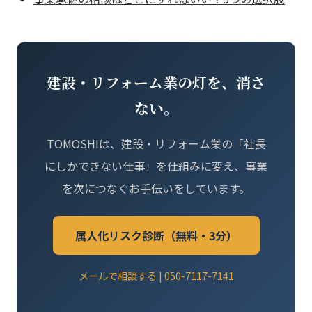
建設・リフォーム業の灯を、消さ
ない。
TOMOSHIは、建設・リフォーム業の「社長
にしかできない仕事」を仕組みに変え、事業
を次につなぐお手伝いをしています。
属人化リスク診断（無料・3分）
メールで相談する
|
050-7117-7141