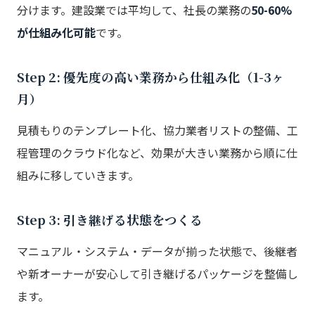
分けます。建設業では平均して、社長の業務の
50-60%
が仕組み化可能
です。
Step 2: 優先度の高い業務から仕組み化（1-3ヶ
月）
見積もりのテンプレート化、協力業者リストの整備、工
程管理のクラウド化など、効果が大きい業務から順に仕
組みに移していきます。
Step 3: 引き継げる状態をつくる
マニュアル・システム・データが揃った状態で、後継者
や新オーナーが安心して引き継げるパッケージを整備し
ます。