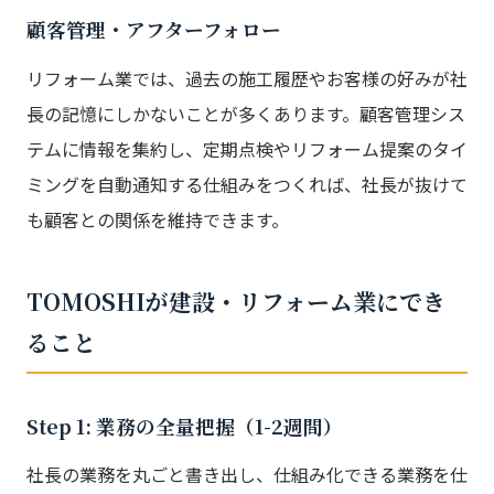
顧客管理・アフターフォロー
リフォーム業では、過去の施工履歴やお客様の好みが社
長の記憶にしかないことが多くあります。顧客管理シス
テムに情報を集約し、定期点検やリフォーム提案のタイ
ミングを自動通知する仕組みをつくれば、社長が抜けて
も顧客との関係を維持できます。
TOMOSHIが建設・リフォーム業にでき
ること
Step 1: 業務の全量把握（1-2週間）
社長の業務を丸ごと書き出し、仕組み化できる業務を仕