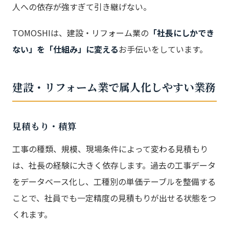
人への依存が強すぎて引き継げない。
TOMOSHIは、建設・リフォーム業の
「社長にしかでき
ない」を「仕組み」に変える
お手伝いをしています。
建設・リフォーム業で属人化しやすい業務
見積もり・積算
工事の種類、規模、現場条件によって変わる見積もり
は、社長の経験に大きく依存します。過去の工事データ
をデータベース化し、工種別の単価テーブルを整備する
ことで、社員でも一定精度の見積もりが出せる状態をつ
くれます。